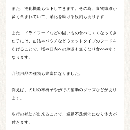
また、消化機能も低下してきます。その為、食物繊維が
多く含まれていて、消化を助ける役割もあります。
また、ドライフードなどの固いもの食べにくくなってき
た子には、缶詰やパウチなどウェットタイプのフードを
あげることで、喉や口内への刺激も無くなり食べやすく
なります。
介護用品の種類も豊富になりました。
例えば、犬用の車椅子や歩行の補助のグッズなどがあり
ます。
歩行の補助が出来ることで、運動不足解消になり体力が
付きます。