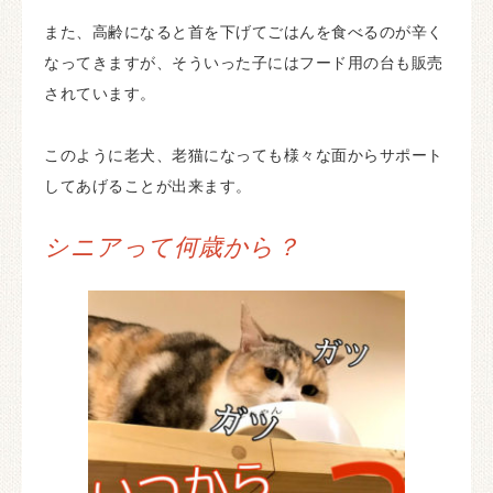
また、高齢になると首を下げてごはんを食べるのが辛く
なってきますが、そういった子にはフード用の台も販売
されています。
このように老犬、老猫になっても様々な面からサポート
してあげることが出来ます。
シニアって何歳から？