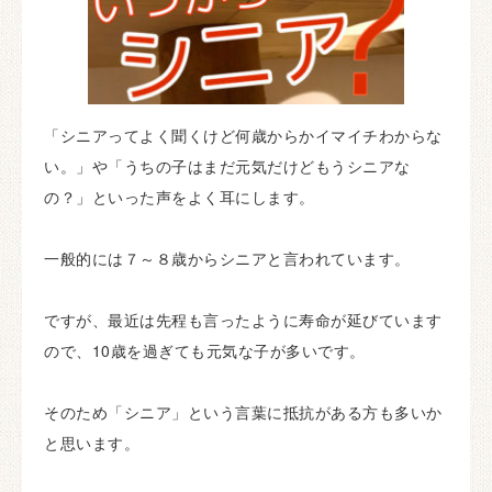
「シニアってよく聞くけど何歳からかイマイチわからな
い。」や「うちの子はまだ元気だけどもうシニアな
の？」といった声をよく耳にします。
一般的には７～８歳からシニアと言われています。
ですが、最近は先程も言ったように寿命が延びています
ので、10歳を過ぎても元気な子が多いです。
そのため「シニア」という言葉に抵抗がある方も多いか
と思います。