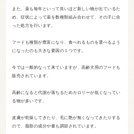
また、薬も毎年といって良いほど新しい物が出ているた
め、症状によって薬を数種類組み合わせて、その子に合
った処方を行います。
フードも種類が豊富になり、食べれるものを選べるよう
になったのも大きな要因の１つです。
今では一般的なって来ていますが、高齢犬用のフードも
販売されています。
高齢になると代謝が落ちるためカロリーが低くなってい
る物が多いです。
皮膚が乾燥してきたり、毛に艶が無くなってきたりする
ので、脂肪の成分や量も調節されています。