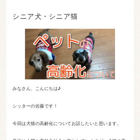
シニア犬・シニア猫
みなさん、こんにちは♪
シッターの佐藤です！
今回は犬猫の高齢化についてお話したいと思います。