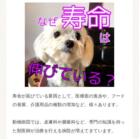
寿命が延びている要因として、医療面の進歩や、フード
の発展、介護用品の種類の増加など、様々あります。
動物病院では、皮膚科や腫瘍科など、専門の知識を持っ
た獣医師が治療を行える病院が増えてきています。