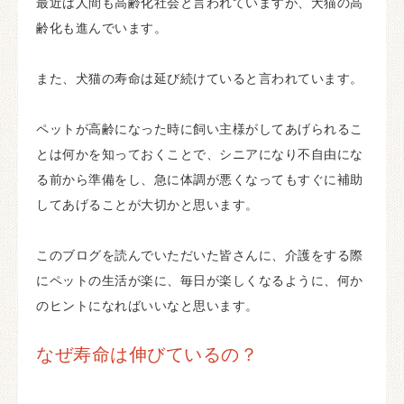
最近は人間も高齢化社会と言われていますが、犬猫の高
齢化も進んでいます。
また、犬猫の寿命は延び続けていると言われています。
ペットが高齢になった時に飼い主様がしてあげられるこ
とは何かを知っておくことで、シニアになり不自由にな
る前から準備をし、急に体調が悪くなってもすぐに補助
してあげることが大切かと思います。
このブログを読んでいただいた皆さんに、介護をする際
にペットの生活が楽に、毎日が楽しくなるように、何か
のヒントになればいいなと思います。
なぜ寿命は伸びているの？