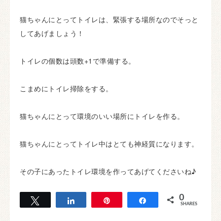
猫ちゃんにとってトイレは、緊張する場所なのでそっと
してあげましょう！
トイレの個数は頭数+1で準備する。
こまめにトイレ掃除をする。
猫ちゃんにとって環境のいい場所にトイレを作る。
猫ちゃんにとってトイレ中はとても神経質になります。
その子にあったトイレ環境を作ってあげてくださいね♪
0
Tweet
Share
Pin
Share
SHARES