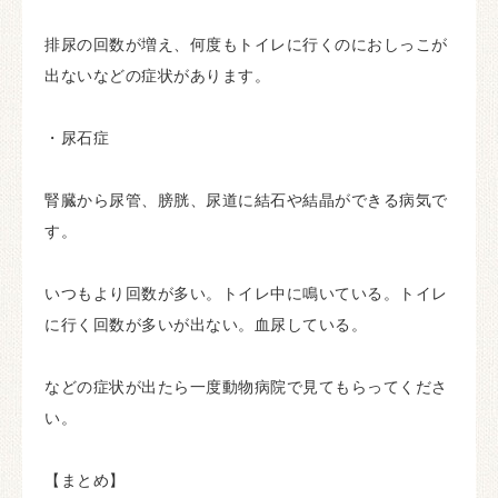
排尿の回数が増え、何度もトイレに行くのにおしっこが
出ないなどの症状があります。
・尿石症
腎臓から尿管、膀胱、尿道に結石や結晶ができる病気で
す。
いつもより回数が多い。トイレ中に鳴いている。トイレ
に行く回数が多いが出ない。血尿している。
などの症状が出たら一度動物病院で見てもらってくださ
い。
【まとめ】