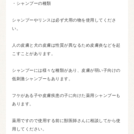
・シャンプーの種類
シャンプーやリンスは必ず犬用の物を使用してくださ
い。
人の皮膚と犬の皮膚は性質が異なるため皮膚炎などを起
こすことがあります。
シャンプーには様々な種類があり、皮膚が弱い子向けの
低刺激シャンプーもあります。
フケがある子や皮膚疾患の子に向けた薬用シャンプーも
あります。
薬用ですので使用する前に獣医師さんに相談してから使
用してください。