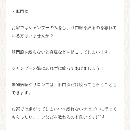
・肛門腺
お家ではシャンプーのみをし、肛門腺を絞るのを忘れて
いる方はいませんか？
肛門腺を絞らないと炎症などを起こしてしまいます。
シャンプーの際に忘れずに絞ってあげましょう！
動物病院やサロンでは、肛門腺だけ絞ってもらうことも
できます。
お家では嫌がってしまい中々絞れない子はプロに行って
もらったり、コツなどを教わるのも良いです(^^♪