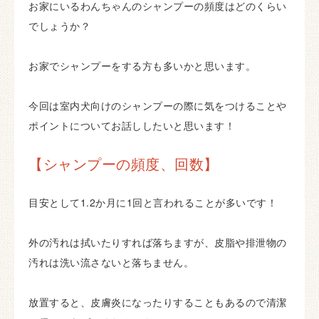
お家にいるわんちゃんのシャンプーの頻度はどのくらい
でしょうか？
お家でシャンプーをする方も多いかと思います。
今回は室内犬向けのシャンプーの際に気をつけることや
ポイントについてお話ししたいと思います！
【シャンプーの頻度、回数】
目安として1.2か月に1回と言われることが多いです！
外の汚れは拭いたりすれば落ちますが、皮脂や排泄物の
汚れは洗い流さないと落ちません。
放置すると、皮膚炎になったりすることもあるので清潔