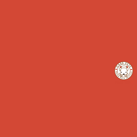
さらに読み込む...
INSTAGRAM でフォロー