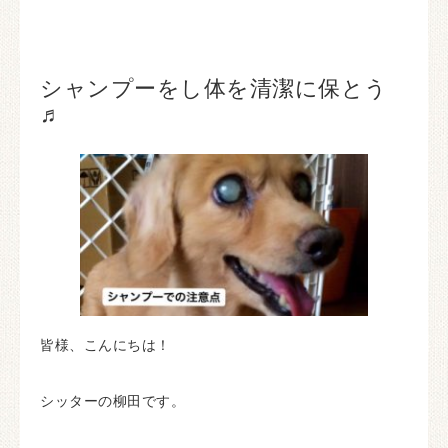
シャンプーをし体を清潔に保とう
♬
皆様、こんにちは！
シッターの柳田です。