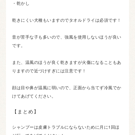
・乾かし
乾きにくい犬種もいますのでタオルドライは必須です！
音が苦手な子も多いので、強風を使用しないほうが良い
です。
また、温風のほうが良く乾きますが火傷になることもあ
りますので近づけすぎには注意です！
顔は目や鼻が温風に弱いので、正面から当てず冷風でか
けてあげてください。
【まとめ】
シャンプーは皮膚トラブルにならないために月に1回ほ