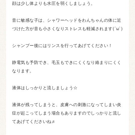
顔は少し体よりも水圧を弱くしましょう。
音に敏感な子は、シャワーヘッドをわんちゃんの体に近
づけた方が音も小さくなりストレスも軽減されます(´ω`)
シャンプー後にはリンスを行ってあげてください！
静電気も予防でき、毛玉もできにくくなり絡まりにくく
なります。
液体はしっかりと流しましょう☆
液体が残ってしまうと、皮膚への刺激になってしまい炎
症が起こってしまう場合もありますのでしっかりと流し
てあげてくださいね♬