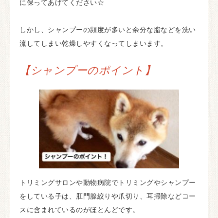
に保ってあげてください☆
しかし、シャンプーの頻度が多いと余分な脂などを洗い
流してしまい乾燥しやすくなってしまいます。
【シャンプーのポイント】
トリミングサロンや動物病院でトリミングやシャンプー
をしている子は、肛門腺絞りや爪切り、耳掃除などコー
スに含まれているのがほとんどです。