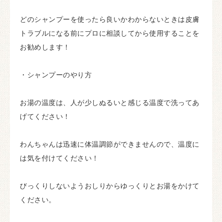
どのシャンプーを使ったら良いかわからないときは皮膚
トラブルになる前にプロに相談してから使用することを
お勧めします！
・シャンプーのやり方
お湯の温度は、人が少しぬるいと感じる温度で洗ってあ
げてください！
わんちゃんは迅速に体温調節ができませんので、温度に
は気を付けてください！
びっくりしないようおしりからゆっくりとお湯をかけて
ください。