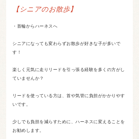
【シニアのお散歩】
・首輪からハーネスへ
シニアになっても変わらずお散歩が好きな子が多いで
す！
楽しく元気に走りリードを引っ張る経験を多くの方がし
ていませんか？
リードを使っている方は、首や気管に負担がかかりやす
いです。
少しでも負担を減らすために、ハーネスに変えることを
お勧めします。