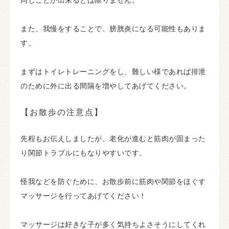
また、我慢をすることで、膀胱炎になる可能性もありま
す。
まずはトイレトレーニングをし、難しい様であれば排泄
のために外に出る間隔を増やしてあげてください。
【お散歩の注意点】
先程もお伝えしましたが、老化が進むと筋肉が固まった
り関節トラブルにもなりやすいです。
怪我などを防ぐために、お散歩前に筋肉や関節をほぐす
マッサージを行ってあげてください！
マッサージは好きな子が多く気持ちよさそうにしてくれ