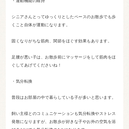
・運動機能の維持
シニアさんとってゆっくりとしたペースのお散歩でも歩
くこと自体が運動になります。
固くなりがちな筋肉、関節をほぐす効果もあります。
足腰が悪い子は、お散歩前にマッサージをして筋肉をほ
ぐしてあげてくださいね！
・気分転換
普段はお部屋の中で暮らしている子が多いと思います。
飼い主様とのコミュニケーションも気分転換やストレス
発散になりますが、お散歩が好きな子やお外の空気を浴