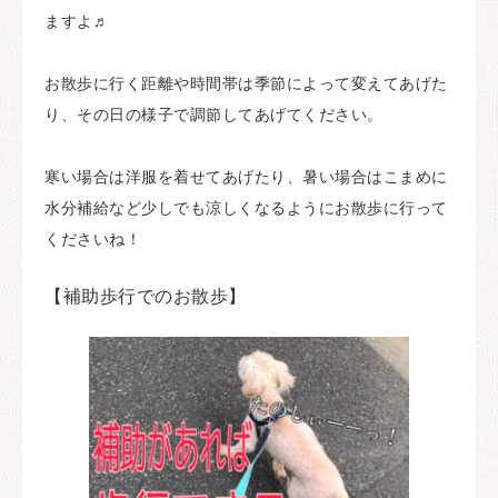
ますよ♬
お散歩に行く距離や時間帯は季節によって変えてあげた
り、その日の様子で調節してあげてください。
寒い場合は洋服を着せてあげたり、暑い場合はこまめに
水分補給など少しでも涼しくなるようにお散歩に行って
くださいね！
【補助歩行でのお散歩】