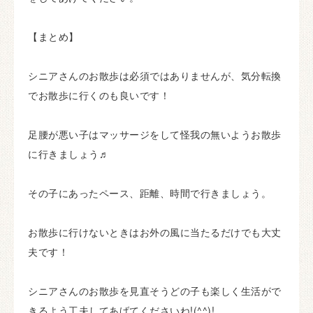
【まとめ】
シニアさんのお散歩は必須ではありませんが、気分転換
でお散歩に行くのも良いです！
足腰が悪い子はマッサージをして怪我の無いようお散歩
に行きましょう♬
その子にあったペース、距離、時間で行きましょう。
お散歩に行けないときはお外の風に当たるだけでも大丈
夫です！
シニアさんのお散歩を見直そうどの子も楽しく生活がで
きるよう工夫してあげてくださいね!(^^)!