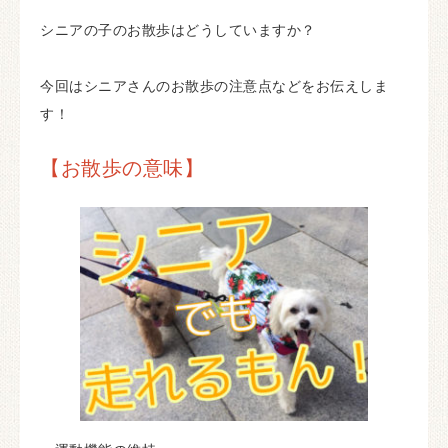
シニアの子のお散歩はどうしていますか？
今回はシニアさんのお散歩の注意点などをお伝えしま
す！
【お散歩の意味】