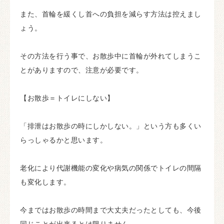
また、首輪を緩くし首への負担を減らす方法は控えまし
ょう。
その方法を行う事で、お散歩中に首輪が外れてしまうこ
とがありますので、注意が必要です。
【お散歩＝トイレにしない】
「排泄はお散歩の時にしかしない。」という方も多くい
らっしゃるかと思います。
老化により代謝機能の変化や病気の関係でトイレの間隔
も変化します。
今まではお散歩の時間まで大丈夫だったとしても、今後
同じことが出来るとは限りません。