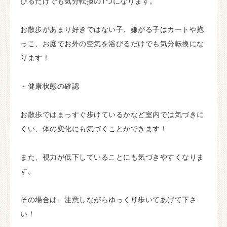
びるだけでも気分転換の1つになります。
お散歩があまり好きではない子、嫌がる子はカートや抱
っこ、お庭でお外の空気を浴びるだけでも気分転換にな
ります！
・健康状態の確認
お散歩ではまっすぐ歩けているかなど室内では気づきに
くい、体の変化にも気づくことができます！
また、視力が低下していることにも気づきやすくなりま
す。
その場合は、注意しながらゆっくり歩いてあげて下さ
い！