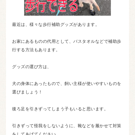
最近は、様々な歩行補助グッズがあります。
お家にあるものの代用として、バスタオルなどで補助歩
行する方法もあります。
グッズの選び方は、
犬の身体にあったもので、飼い主様が使いやすいものを
選びましょう！
後ろ足を引きずってしまう子もいると思います。
引きずって怪我をしないように、靴などを履かせて対策
をしてあげてください。