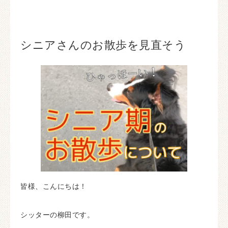
シニアさんのお散歩を見直そう
皆様、こんにちは！
シッターの柳田です。