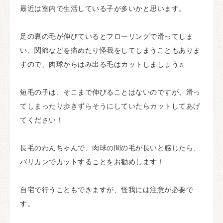
最近は室内で生活している子が多いかと思います。
足の裏の毛が伸びているとフローリングで滑ってしま
い、関節などを痛めたり怪我をしてしまうこともありま
すので、肉球からはみ出る毛はカットしましょう♬
短毛の子は、そこまで伸びることはないのですが、滑っ
てしまったり歩きずらそうにしていたらカットしてあげ
てください！
長毛のわんちゃんで、肉球の間の毛が長いと感じたら、
バリカンでカットすることをお勧めします！
自宅で行うこともできますが、怪我には注意が必要で
す。