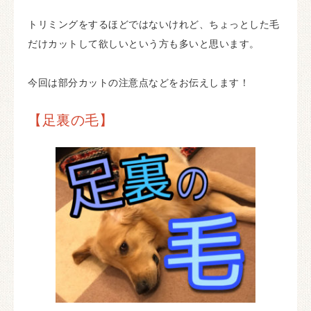
トリミングをするほどではないけれど、ちょっとした毛
だけカットして欲しいという方も多いと思います。
今回は部分カットの注意点などをお伝えします！
【足裏の毛】