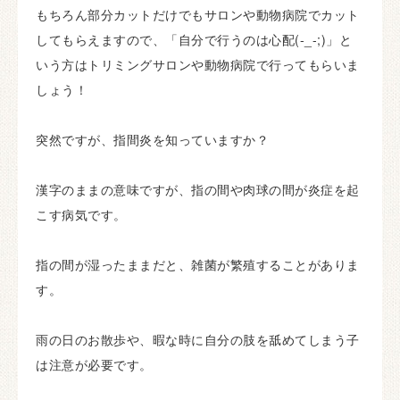
もちろん部分カットだけでもサロンや動物病院でカット
してもらえますので、「自分で行うのは心配(-_-;)」と
いう方はトリミングサロンや動物病院で行ってもらいま
しょう！
突然ですが、指間炎を知っていますか？
漢字のままの意味ですが、指の間や肉球の間が炎症を起
こす病気です。
指の間が湿ったままだと、雑菌が繁殖することがありま
す。
雨の日のお散歩や、暇な時に自分の肢を舐めてしまう子
は注意が必要です。