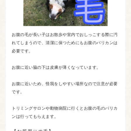
お腹の毛が長い子はお散歩や室内でおしっこする際に汚
れてしまうので、清潔に保つためにもお腹のバリカンは
必要です。
お腹に近い脇の下は皮膚が薄くなっています。
お腹に近いため、怪我をしやすい場所なので注意が必要
です。
トリミングサロンや動物病院に行くとお腹の毛のバリカ
ンは行ってもらえます。