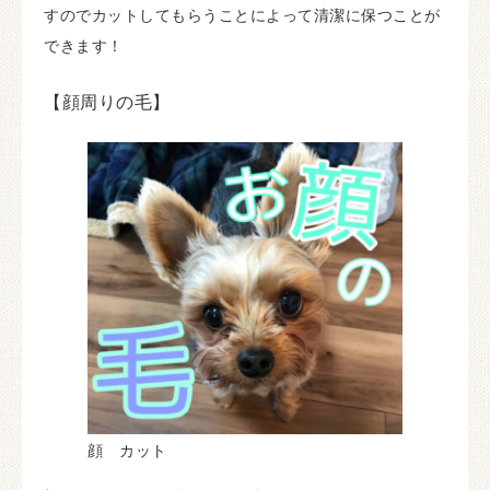
すのでカットしてもらうことによって清潔に保つことが
できます！
【顔周りの毛】
顔 カット