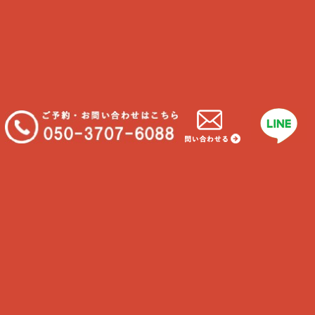
さらに読み込む...
INSTAGRAM でフォロー