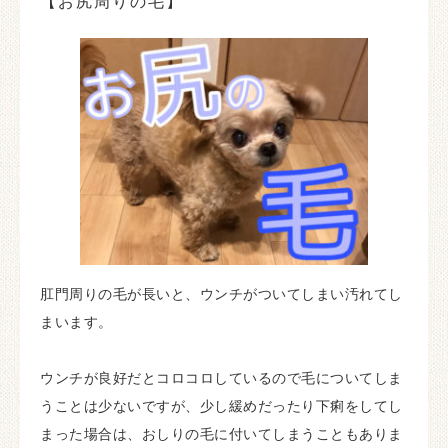
【お尻周りの毛】
肛門周りの毛が長いと、ウンチがついてしまい汚れてし
まいます。
ウンチが良好だとコロコロしているので毛についてしま
うことは少ないですが、少し緩めだったり下痢をしてし
まった場合は、おしりの毛に付いてしまうこともありま