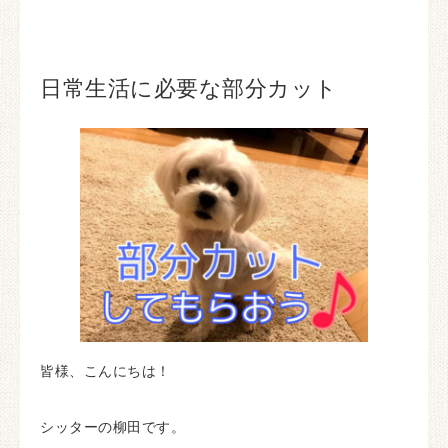
日常生活に必要な部分カット
皆様、こんにちは！
シッターの柳田です。