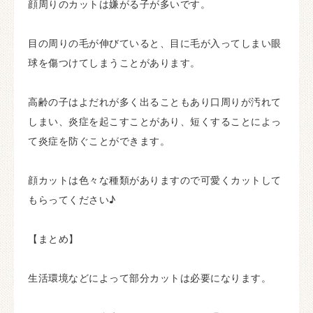
顔周りのカットは嫌がる子が多いです。
目の周りの毛が伸びていると、目に毛が入ってしまい眼
球を傷つけてしまうことがあります。
高齢の子はよだれが多く出ることもあり口周りが汚れて
しまい、炎症を起こすことがあり、短くすることによっ
て炎症を防ぐことができます。
顔カットは色々な種類がありますので可愛くカットして
もらってください♪
【まとめ】
生活環境などによって部分カットは必要になります。