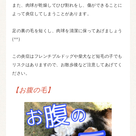
また、肉球が乾燥してひび割れをし、傷ができることに
よって炎症してしまうことがあります。
足の裏の毛を短くし、肉球を清潔に保ってあげましょう
(^^)
この炎症はフレンチブルドッグや柴犬など短毛の子でも
リスクはありますので、お散歩後など注意してあげてく
ださい。
【お腹の毛】