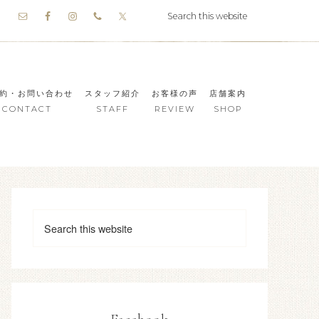
約・お問い合わせ
スタッフ紹介
お客様の声
店舗案内
CONTACT
STAFF
REVIEW
SHOP