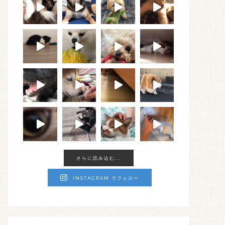
さらに読み込む...
INSTAGRAM でフォロー