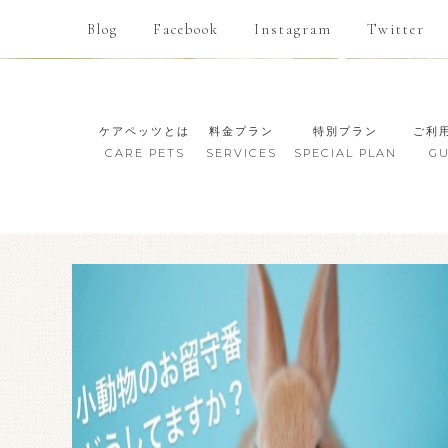
Blog
Facebook
Instagram
Twitter
ケアペッツとは
料金プラン
特別プラン
ご利
CARE PETS
SERVICES
SPECIAL PLAN
GU