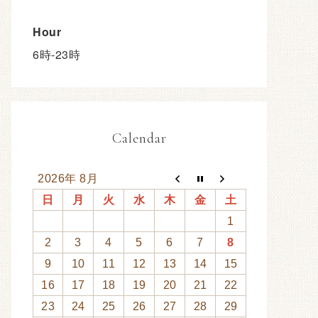
Hour
6時-23時
Calendar
2026年 8月
日
月
火
水
木
金
土
1
2
3
4
5
6
7
8
9
10
11
12
13
14
15
16
17
18
19
20
21
22
23
24
25
26
27
28
29