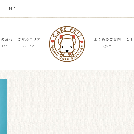
LINE
用の流れ
ご対応エリア
よくあるご質問
ご予
IDE
AREA
Q&A