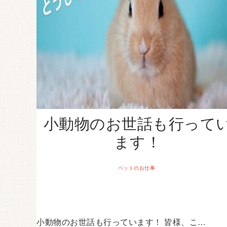
小動物のお世話も行って
ます！
ペットのお仕事
小動物のお世話も行っています！ 皆様、こ…