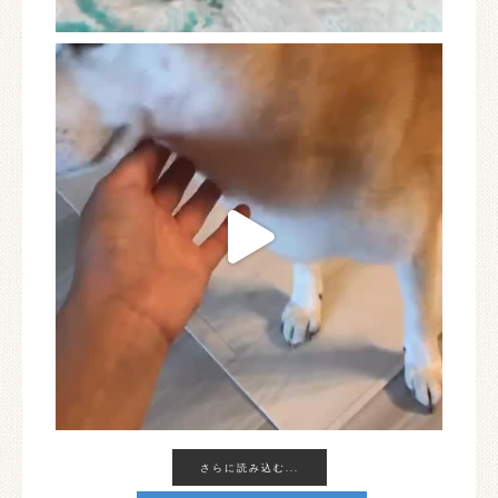
さらに読み込む...