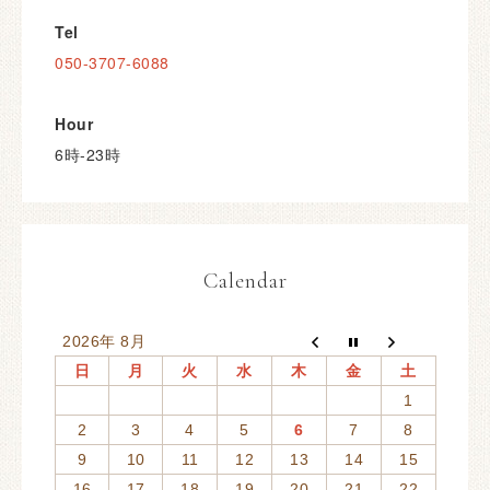
Tel
050-3707-6088
Hour
6時-23時
Calendar
2026年 8月
日
月
火
水
木
金
土
1
2
3
4
5
6
7
8
9
10
11
12
13
14
15
16
17
18
19
20
21
22