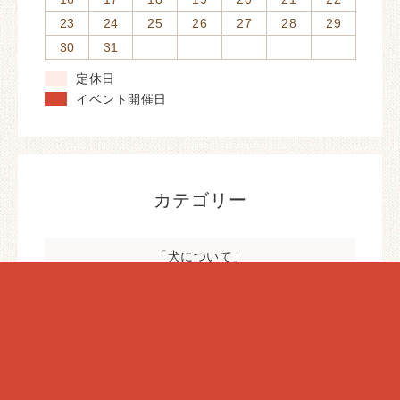
23
24
25
26
27
28
29
30
31
定休日
イベント開催日
カテゴリー
「犬について」
「猫について」
お世話にいってきました！
シニア