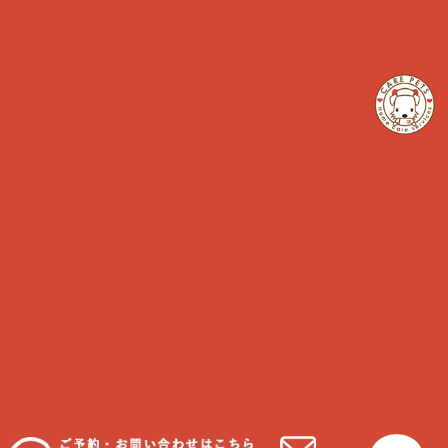
ペットのお仕事
日常ケア
犬のペットライフ
犬の予防
犬の性格
犬の病気
猫のペットライフ
猫の予防
猫の性格
猫の病気