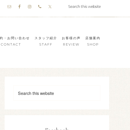
約・お問い合わせ
スタッフ紹介
お客様の声
店舗案内
CONTACT
STAFF
REVIEW
SHOP