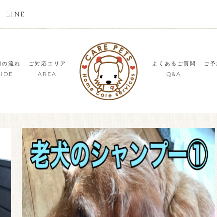
LINE
用の流れ
ご対応エリア
よくあるご質問
ご予
IDE
AREA
Q&A