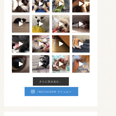
さらに読み込む...
INSTAGRAM でフォロー