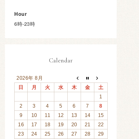
Hour
6時-23時
Calendar
2026年 8月
日
月
火
水
木
金
土
1
2
3
4
5
6
7
8
9
10
11
12
13
14
15
16
17
18
19
20
21
22
23
24
25
26
27
28
29